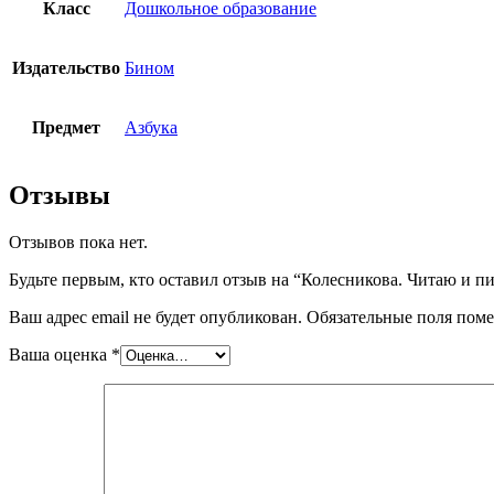
Класс
Дошкольное образование
Издательство
Бином
Предмет
Азбука
Отзывы
Отзывов пока нет.
Будьте первым, кто оставил отзыв на “Колесникова. Читаю и пиш
Ваш адрес email не будет опубликован.
Обязательные поля пом
Ваша оценка
*