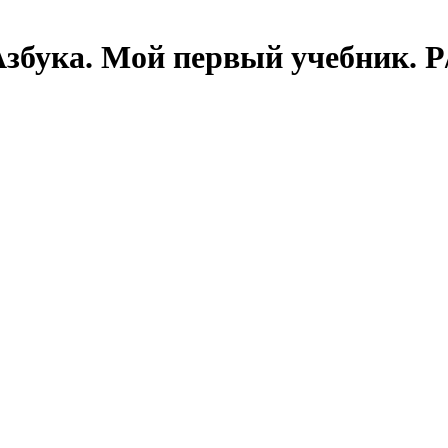
бука. Мой первый учебник. Р/т 