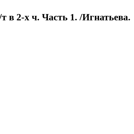
в 2-х ч. Часть 1. /Игнатьева.