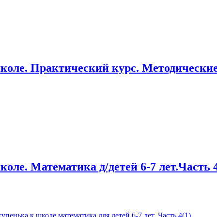
коле. Практический курс. Методические 
ле. Математика д/детей 6-7 лет.Часть 4.