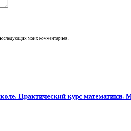
ля последующих моих комментариев.
коле. Практический курс математики. М