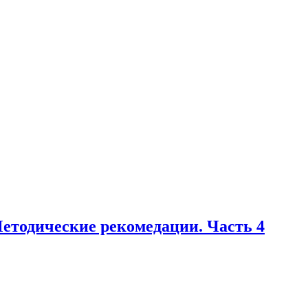
етодические рекомедации. Часть 4