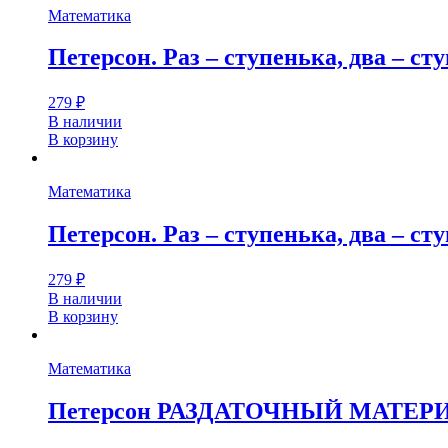
Математика
Петерсон. Раз – ступенька, два – с
279
₽
В наличии
В корзину
Математика
Петерсон. Раз – ступенька, два – ст
279
₽
В наличии
В корзину
Математика
Петерсон РАЗДАТОЧНЫЙ МАТЕРИАЛ. “