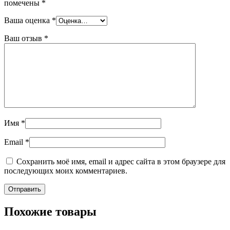
помечены
*
Ваша оценка
*
Ваш отзыв
*
Имя
*
Email
*
Сохранить моё имя, email и адрес сайта в этом браузере для
последующих моих комментариев.
Похожие товары