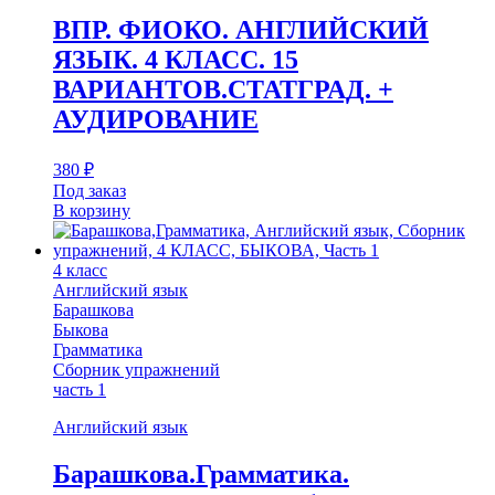
ВПР. ФИОКО. АНГЛИЙСКИЙ
ЯЗЫК. 4 КЛАСС. 15
ВАРИАНТОВ.СТАТГРАД. +
АУДИРОВАНИЕ
380
₽
Под заказ
В корзину
4 класс
Английский язык
Барашкова
Быкова
Грамматика
Сборник упражнений
часть 1
Английский язык
Барашкова.Грамматика.