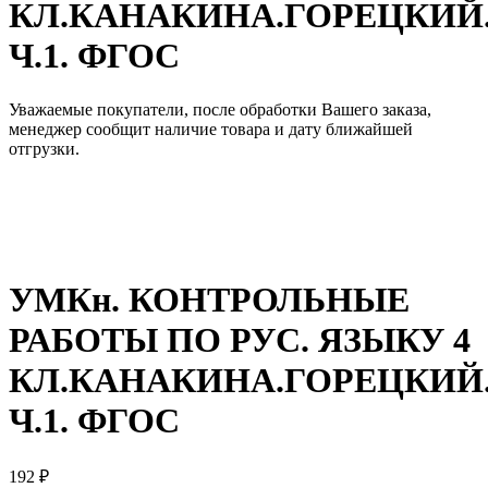
КЛ.КАНАКИНА.ГОРЕЦКИЙ
Ч.1. ФГОС
Уважаемые покупатели, после обработки Вашего заказа,
менеджер сообщит наличие товара и дату ближайшей
отгрузки.
УМКн. КОНТРОЛЬНЫЕ
РАБОТЫ ПО РУС. ЯЗЫКУ 4
КЛ.КАНАКИНА.ГОРЕЦКИЙ
Ч.1. ФГОС
192
₽