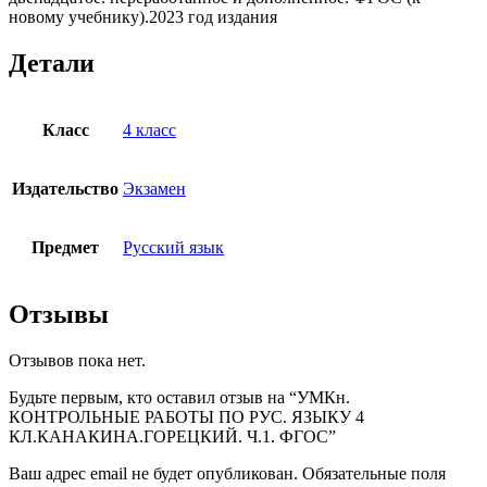
новому учебнику).2023 год издания
Детали
Класс
4 класс
Издательство
Экзамен
Предмет
Русский язык
Отзывы
Отзывов пока нет.
Будьте первым, кто оставил отзыв на “УМКн.
КОНТРОЛЬНЫЕ РАБОТЫ ПО РУС. ЯЗЫКУ 4
КЛ.КАНАКИНА.ГОРЕЦКИЙ. Ч.1. ФГОС”
Ваш адрес email не будет опубликован.
Обязательные поля