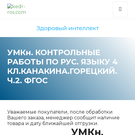
Здоровый интеллект
УМКн. КОНТРОЛЬНЫЕ
РАБОТЫ ПО РУС. ЯЗЫКУ 4
КЛ.КАНАКИНА.ГОРЕЦКИЙ.
Ч.2. ФГОС
Уважаемые покупатели, после обработки
Вашего заказа, менеджер сообщит наличие
товара и дату ближайшей отгрузки.
УМКн.