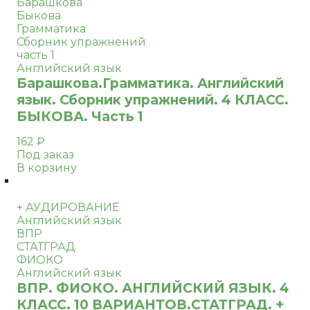
Барашкова
Быкова
Грамматика
Сборник упражнений
часть 1
Английский язык
Барашкова.Грамматика. Английский
язык. Сборник упражнений. 4 КЛАСС.
БЫКОВА. Часть 1
162
₽
Под заказ
В корзину
+ АУДИРОВАНИЕ
Английский язык
ВПР
СТАТГРАД
ФИОКО
Английский язык
ВПР. ФИОКО. АНГЛИЙСКИЙ ЯЗЫК. 4
КЛАСС. 10 ВАРИАНТОВ.СТАТГРАД. +