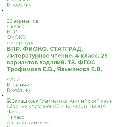
В корзину
25 вариантов
4 класс
ВПР
ФИОКО
Литература
ВПР. ФИОКО. СТАТГРАД.
Литературное чтение. 4 класс. 25
вариантов заданий. ТЗ. ФГОС
Трофимова Е.В., Языканова Е.В.
470
₽
В наличии
В корзину
4 класс
Английский язык