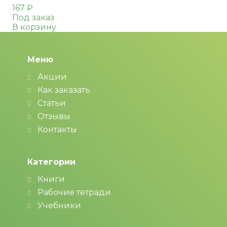
167
₽
Под заказ
В корзину
Меню
Акции
Как заказать
Статьи
Отзывы
Контакты
Категории
Книги
Рабочие тетради
Учебники