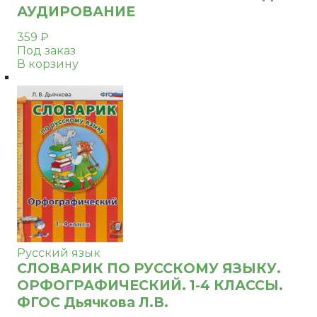
АУДИРОВАНИЕ
359
₽
Под заказ
В корзину
Русский язык
СЛОВАРИК ПО РУССКОМУ ЯЗЫКУ.
ОРФОГРАФИЧЕСКИЙ. 1-4 КЛАССЫ.
ФГОС Дьячкова Л.В.