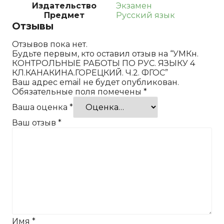
Издательство
Экзамен
Предмет
Русский язык
Отзывы
Отзывов пока нет.
Будьте первым, кто оставил отзыв на “УМКн.
КОНТРОЛЬНЫЕ РАБОТЫ ПО РУС. ЯЗЫКУ 4
КЛ.КАНАКИНА.ГОРЕЦКИЙ. Ч.2. ФГОС”
Ваш адрес email не будет опубликован.
Обязательные поля помечены
*
Ваша оценка
*
Ваш отзыв
*
Имя
*