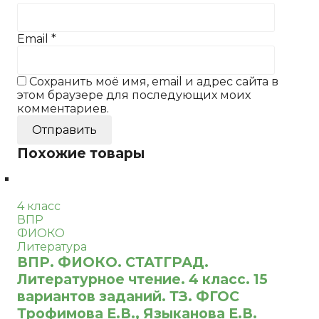
Email
*
Сохранить моё имя, email и адрес сайта в
этом браузере для последующих моих
комментариев.
Похожие товары
4 класс
ВПР
ФИОКО
Литература
ВПР. ФИОКО. СТАТГРАД.
Литературное чтение. 4 класс. 15
вариантов заданий. ТЗ. ФГОС
Трофимова Е.В., Языканова Е.В.