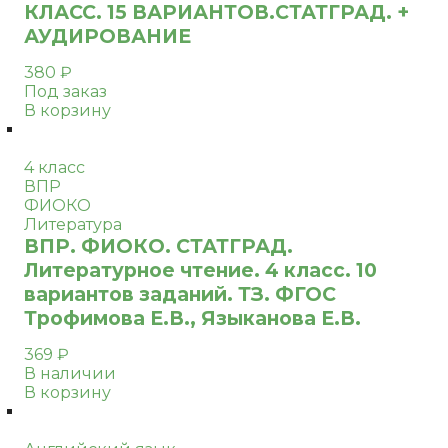
КЛАСС. 15 ВАРИАНТОВ.СТАТГРАД. +
АУДИРОВАНИЕ
380
₽
Под заказ
В корзину
4 класс
ВПР
ФИОКО
Литература
ВПР. ФИОКО. СТАТГРАД.
Литературное чтение. 4 класс. 10
вариантов заданий. ТЗ. ФГОС
Трофимова Е.В., Языканова Е.В.
369
₽
В наличии
В корзину