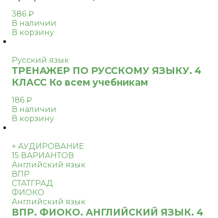
386
₽
В наличии
В корзину
Русский язык
ТРЕНАЖЕР ПО РУССКОМУ ЯЗЫКУ. 4
КЛАСС Ко всем учебникам
186
₽
В наличии
В корзину
+ АУДИРОВАНИЕ
15 ВАРИАНТОВ
Английский язык
ВПР
СТАТГРАД
ФИОКО
Английский язык
ВПР. ФИОКО. АНГЛИЙСКИЙ ЯЗЫК. 4