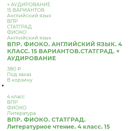
+ АУДИРОВАНИЕ
15 ВАРИАНТОВ
Английский язык
ВПР
СТАТГРАД
ФИОКО
Английский язык
ВПР. ФИОКО. АНГЛИЙСКИЙ ЯЗЫК. 4
КЛАСС. 15 ВАРИАНТОВ.СТАТГРАД. +
АУДИРОВАНИЕ
380
₽
Под заказ
В корзину
4 класс
ВПР
ФИОКО
Литература
ВПР. ФИОКО. СТАТГРАД.
Литературное чтение. 4 класс. 15