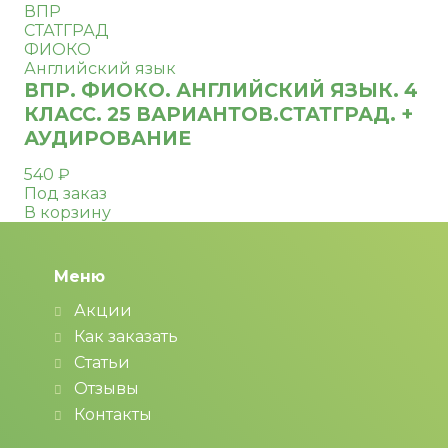
ВПР
СТАТГРАД
ФИОКО
Английский язык
ВПР. ФИОКО. АНГЛИЙСКИЙ ЯЗЫК. 4
КЛАСС. 25 ВАРИАНТОВ.СТАТГРАД. +
АУДИРОВАНИЕ
540
₽
Под заказ
В корзину
Меню
Акции
Как заказать
Статьи
Отзывы
Контакты