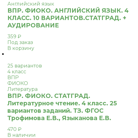
Английский язык
ВПР. ФИОКО. АНГЛИЙСКИЙ ЯЗЫК. 4
КЛАСС. 10 ВАРИАНТОВ.СТАТГРАД. +
АУДИРОВАНИЕ
359
₽
Под заказ
В корзину
25 вариантов
4 класс
ВПР
ФИОКО
Литература
ВПР. ФИОКО. СТАТГРАД.
Литературное чтение. 4 класс. 25
вариантов заданий. ТЗ. ФГОС
Трофимова Е.В., Языканова Е.В.
470
₽
В наличии