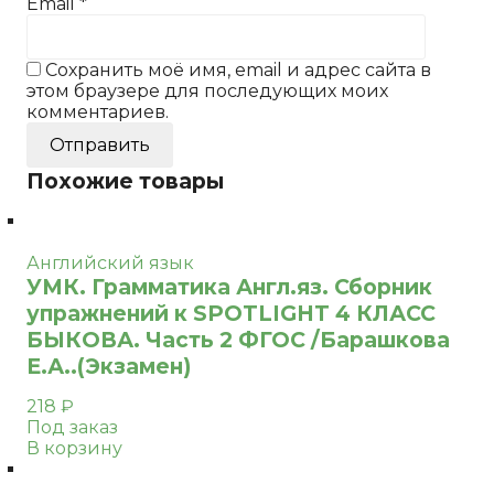
Email
*
Сохранить моё имя, email и адрес сайта в
этом браузере для последующих моих
комментариев.
Похожие товары
Английский язык
УМК. Грамматика Англ.яз. Сборник
упражнений к SPOTLIGHT 4 КЛАСС
БЫКОВА. Часть 2 ФГОС /Барашкова
Е.А..(Экзамен)
218
₽
Под заказ
В корзину