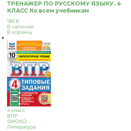
ТРЕНАЖЕР ПО РУССКОМУ ЯЗЫКУ. 4
КЛАСС Ко всем учебникам
186
₽
В наличии
В корзину
4 класс
ВПР
ФИОКО
Литература