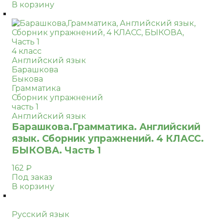
В корзину
4 класс
Английский язык
Барашкова
Быкова
Грамматика
Сборник упражнений
часть 1
Английский язык
Барашкова.Грамматика. Английский
язык. Сборник упражнений. 4 КЛАСС.
БЫКОВА. Часть 1
162
₽
Под заказ
В корзину
Русский язык