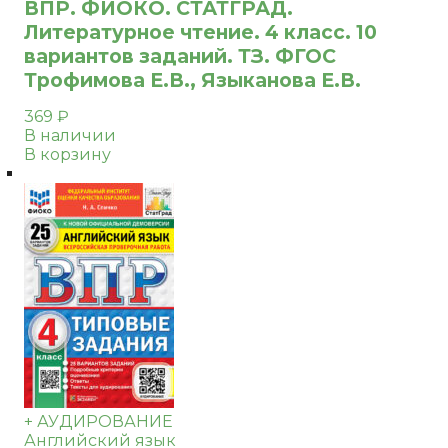
ВПР. ФИОКО. СТАТГРАД.
Литературное чтение. 4 класс. 10
вариантов заданий. ТЗ. ФГОС
Трофимова Е.В., Языканова Е.В.
369
₽
В наличии
В корзину
+ АУДИРОВАНИЕ
Английский язык