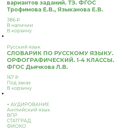
вариантов заданий. ТЗ. ФГОС
Трофимова Е.В., Языканова Е.В.
386
₽
В наличии
В корзину
Русский язык
СЛОВАРИК ПО РУССКОМУ ЯЗЫКУ.
ОРФОГРАФИЧЕСКИЙ. 1-4 КЛАССЫ.
ФГОС Дьячкова Л.В.
167
₽
Под заказ
В корзину
+ АУДИРОВАНИЕ
Английский язык
ВПР
СТАТГРАД
ФИОКО