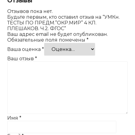
Отзывы
Отзывов пока нет.
Будьте первым, кто оставил отзыв на “УМКн.
ТЕСТЫ ПО ПРЕДМ.”ОКР.МИР” 4 КЛ.
ПЛЕШАКОВ. Ч.2. ФГОС”
Ваш адрес email не будет опубликован.
Обязательные поля помечены
*
Ваша оценка
*
Ваш отзыв
*
Имя
*