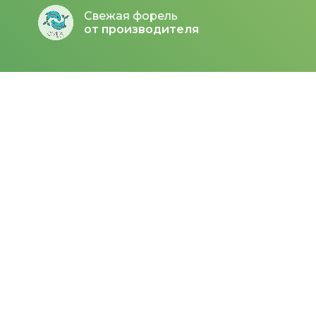
Свежая форель
от производителя