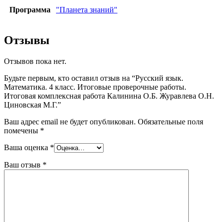
Программа
"Планета знаний"
Отзывы
Отзывов пока нет.
Будьте первым, кто оставил отзыв на “Русский язык.
Математика. 4 класс. Итоговые проверочные работы.
Итоговая комплексная работа Калинина О.Б. Журавлева О.Н.
Циновская М.Г.”
Ваш адрес email не будет опубликован.
Обязательные поля
помечены
*
Ваша оценка
*
Ваш отзыв
*