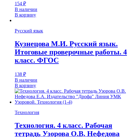
154
₽
В наличии
В корзину
Русский язык
Кузнецова М.И. Русский язык.
Итоговые проверочные работы. 4
класс. ФГОС
138
₽
В наличии
В корзину
Технология
Технология. 4 класс. Рабочая
тетрадь Узорова О.В. Нефедова