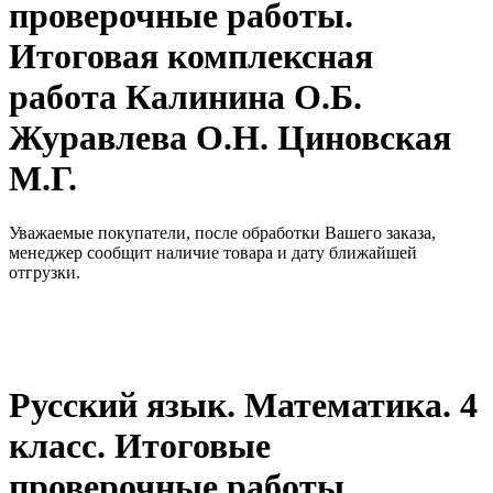
проверочные работы.
Итоговая комплексная
работа Калинина О.Б.
Журавлева О.Н. Циновская
М.Г.
Уважаемые покупатели, после обработки Вашего заказа,
менеджер сообщит наличие товара и дату ближайшей
отгрузки.
Русский язык. Математика. 4
класс. Итоговые
проверочные работы.