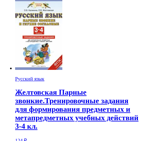
Русский язык
Желтовская Парные
звонкие.Тренировочные задания
для формирования предметных и
метапредметных учебных действий
3-4 кл.
124
₽