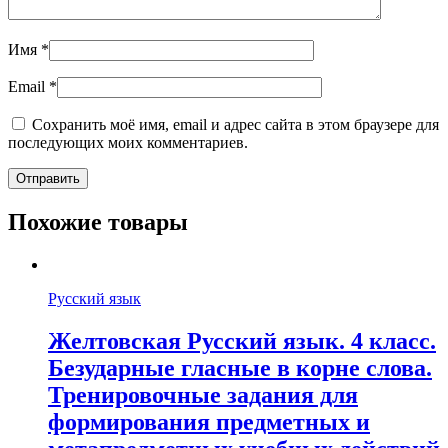
Имя
*
Email
*
Сохранить моё имя, email и адрес сайта в этом браузере для
последующих моих комментариев.
Похожие товары
Русский язык
Желтовская Русский язык. 4 класс.
Безударные гласные в корне слова.
Тренировочные задания для
формирования предметных и