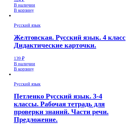
В наличии
В корзину
Русский язык
Желтовская. Русский язык. 4 класс
Дидактические карточки.
139
₽
В наличии
В корзину
Русский язык
Петленко Русский язык. 3-4
классы. Рабочая тетрадь для
проверки знаний. Части речи.
Предложение.