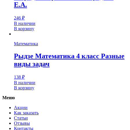
Е.А.
246
₽
В наличии
В корзину
Математика
Рыдзе Математика 4 класс Разные
виды задач
138
₽
В наличии
В корзину
Меню
Акции
Как заказать
Статьи
Отзывы
Контакты